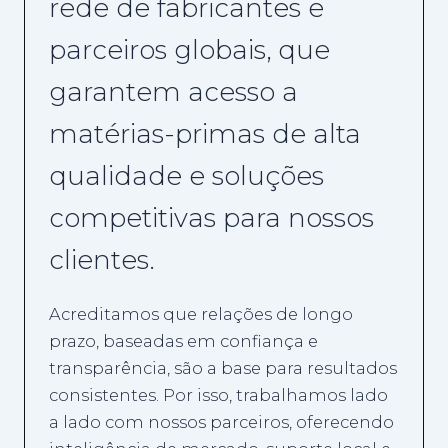
rede de fabricantes e
parceiros globais, que
garantem acesso a
matérias-primas de alta
qualidade e soluções
competitivas para nossos
clientes.
Acreditamos que relações de longo
prazo, baseadas em confiança e
transparência, são a base para resultados
consistentes. Por isso, trabalhamos lado
a lado com nossos parceiros, oferecendo