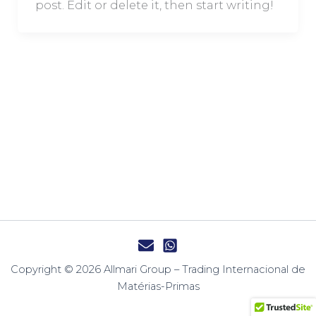
post. Edit or delete it, then start writing!
Copyright © 2026 Allmari Group – Trading Internacional de
Matérias-Primas